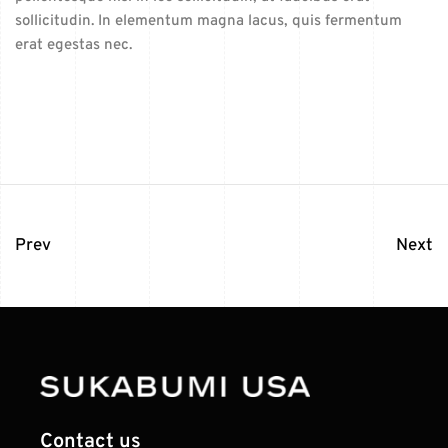
sollicitudin. In elementum magna lacus, quis fermentum
erat egestas nec.
Prev
Next
Contact us