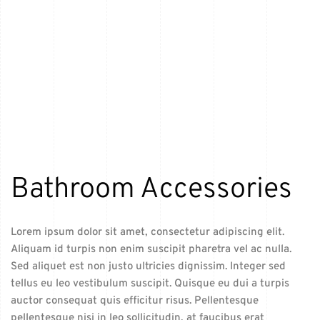
Bathroom Accessories
Lorem ipsum dolor sit amet, consectetur adipiscing elit.
Aliquam id turpis non enim suscipit pharetra vel ac nulla.
Sed aliquet est non justo ultricies dignissim. Integer sed
tellus eu leo vestibulum suscipit. Quisque eu dui a turpis
auctor consequat quis efficitur risus. Pellentesque
pellentesque nisi in leo sollicitudin, at faucibus erat